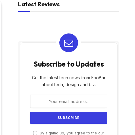
Latest Reviews
Subscribe to Updates
Get the latest tech news from FooBar
about tech, design and biz.
By signing up, you agree to the our