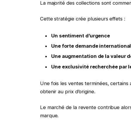
La majorité des collections sont comme
Cette stratégie crée plusieurs effets :
Un sentiment d’urgence
Une forte demande internationa
Une augmentation de la valeur d
Une exclusivité recherchée par l
Une fois les ventes terminées, certains
obtenir au prix d’origine.
Le marché de la revente contribue alor
marque.