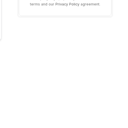
terms and our
Privacy Policy
agreement.